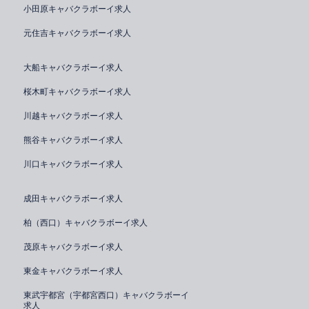
小田原キャバクラボーイ求人
元住吉キャバクラボーイ求人
大船キャバクラボーイ求人
桜木町キャバクラボーイ求人
川越キャバクラボーイ求人
熊谷キャバクラボーイ求人
川口キャバクラボーイ求人
成田キャバクラボーイ求人
柏（西口）キャバクラボーイ求人
茂原キャバクラボーイ求人
東金キャバクラボーイ求人
東武宇都宮（宇都宮西口）キャバクラボーイ
求人