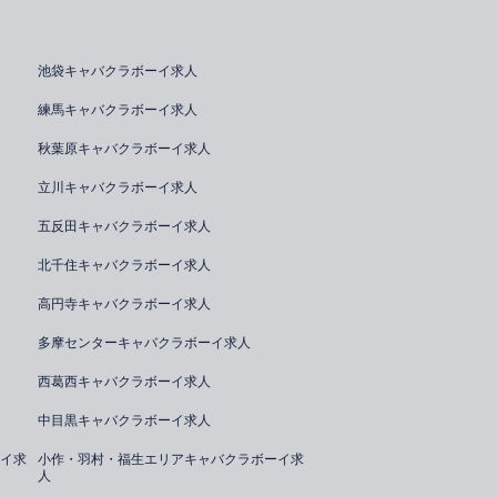
池袋キャバクラボーイ求人
練馬キャバクラボーイ求人
秋葉原キャバクラボーイ求人
立川キャバクラボーイ求人
五反田キャバクラボーイ求人
北千住キャバクラボーイ求人
高円寺キャバクラボーイ求人
多摩センターキャバクラボーイ求人
西葛西キャバクラボーイ求人
中目黒キャバクラボーイ求人
イ求
小作・羽村・福生エリアキャバクラボーイ求
人