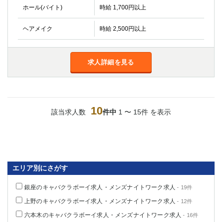
ホール(バイト)
時給 1,700円以上
ヘアメイク
時給 2,500円以上
求人詳細を見る
10
該当求人数
件中
1 〜 15件 を表示
エリア別にさがす
銀座のキャバクラボーイ求人・メンズナイトワーク求人
- 19件
上野のキャバクラボーイ求人・メンズナイトワーク求人
- 12件
六本木のキャバクラボーイ求人・メンズナイトワーク求人
- 16件