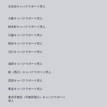
元住吉キャバクラボーイ求人
大船キャバクラボーイ求人
桜木町キャバクラボーイ求人
川越キャバクラボーイ求人
熊谷キャバクラボーイ求人
川口キャバクラボーイ求人
成田キャバクラボーイ求人
柏（西口）キャバクラボーイ求人
茂原キャバクラボーイ求人
東金キャバクラボーイ求人
東武宇都宮（宇都宮西口）キャバクラボーイ
求人