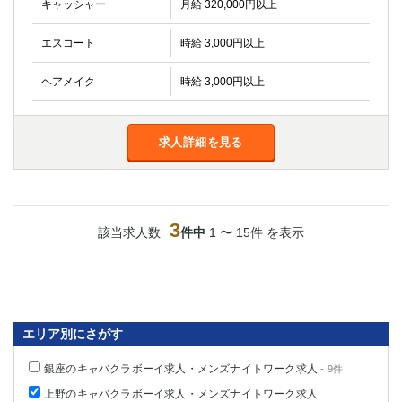
キャッシャー
月給 320,000円以上
エスコート
時給 3,000円以上
ヘアメイク
時給 3,000円以上
求人詳細を見る
3
該当求人数
件中
1 〜 15件 を表示
エリア別にさがす
銀座のキャバクラボーイ求人・メンズナイトワーク求人
- 9件
上野のキャバクラボーイ求人・メンズナイトワーク求人