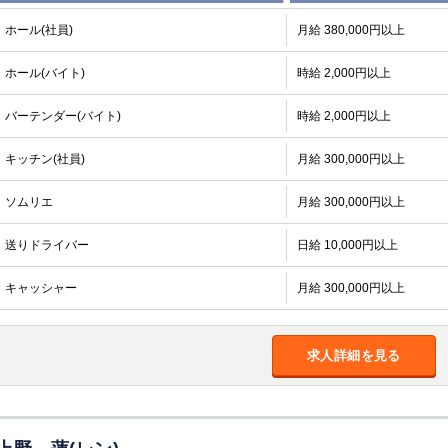
ホール(社員)
月給 380,000円以上
ホール(バイト)
時給 2,000円以上
バーテンダー(バイト)
時給 2,000円以上
キッチン(社員)
月給 300,000円以上
ソムリエ
月給 300,000円以上
送りドライバー
日給 10,000円以上
キャッシャー
月給 300,000円以上
求人詳細を見る