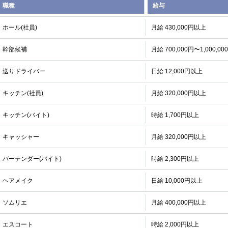
職種
給与
ホール(社員)
月給 430,000円以上
幹部候補
月給 700,000円〜1,000,00
送りドライバー
日給 12,000円以上
キッチン(社員)
月給 320,000円以上
キッチン(バイト)
時給 1,700円以上
キャッシャー
月給 320,000円以上
バーテンダー(バイト)
時給 2,300円以上
ヘアメイク
日給 10,000円以上
ソムリエ
月給 400,000円以上
エスコート
時給 2,000円以上