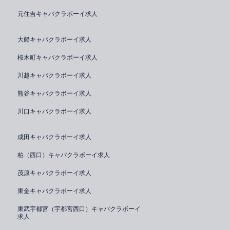
元住吉キャバクラボーイ求人
大船キャバクラボーイ求人
桜木町キャバクラボーイ求人
川越キャバクラボーイ求人
熊谷キャバクラボーイ求人
川口キャバクラボーイ求人
成田キャバクラボーイ求人
柏（西口）キャバクラボーイ求人
茂原キャバクラボーイ求人
東金キャバクラボーイ求人
東武宇都宮（宇都宮西口）キャバクラボーイ
求人