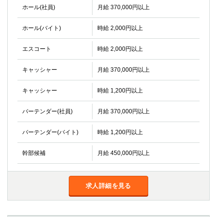
ホール(社員)
月給 370,000円以上
ホール(バイト)
時給 2,000円以上
エスコート
時給 2,000円以上
キャッシャー
月給 370,000円以上
キャッシャー
時給 1,200円以上
バーテンダー(社員)
月給 370,000円以上
バーテンダー(バイト)
時給 1,200円以上
幹部候補
月給 450,000円以上
求人詳細を見る