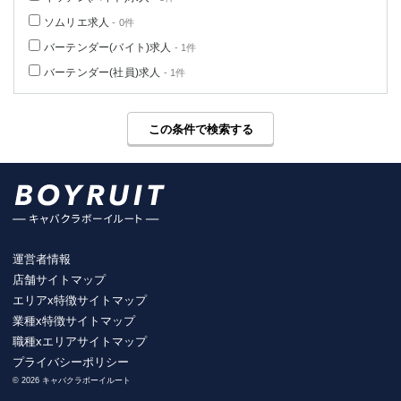
ソムリエ求人
- 0件
バーテンダー(バイト)求人
- 1件
バーテンダー(社員)求人
- 1件
この条件で検索する
運営者情報
店舗サイトマップ
エリアx特徴サイトマップ
業種x特徴サイトマップ
職種xエリアサイトマップ
プライバシーポリシー
© 2026 キャバクラボーイルート