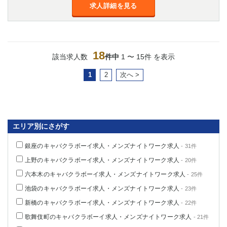
求人詳細を見る
18
該当求人数
件中
1 〜 15件 を表示
1
2
次へ >
エリア別にさがす
銀座のキャバクラボーイ求人・メンズナイトワーク求人
- 31件
上野のキャバクラボーイ求人・メンズナイトワーク求人
- 20件
六本木のキャバクラボーイ求人・メンズナイトワーク求人
- 25件
池袋のキャバクラボーイ求人・メンズナイトワーク求人
- 23件
新橋のキャバクラボーイ求人・メンズナイトワーク求人
- 22件
歌舞伎町のキャバクラボーイ求人・メンズナイトワーク求人
- 21件