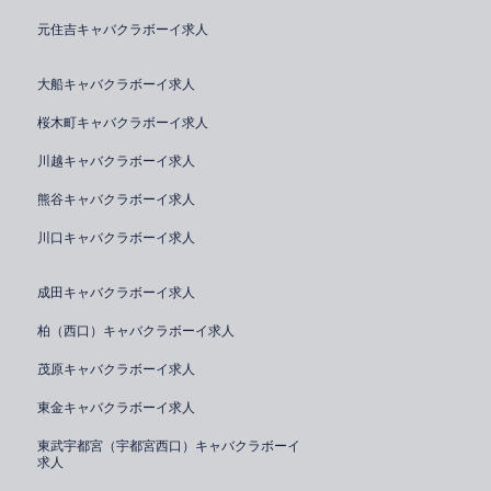
元住吉キャバクラボーイ求人
大船キャバクラボーイ求人
桜木町キャバクラボーイ求人
川越キャバクラボーイ求人
熊谷キャバクラボーイ求人
川口キャバクラボーイ求人
成田キャバクラボーイ求人
柏（西口）キャバクラボーイ求人
茂原キャバクラボーイ求人
東金キャバクラボーイ求人
東武宇都宮（宇都宮西口）キャバクラボーイ
求人