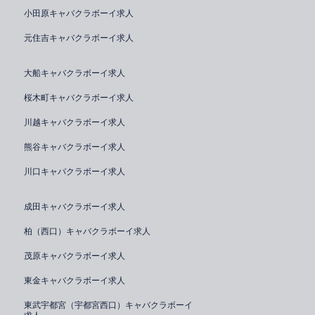
小田原キャバクラボーイ求人
元住吉キャバクラボーイ求人
大船キャバクラボーイ求人
桜木町キャバクラボーイ求人
川越キャバクラボーイ求人
熊谷キャバクラボーイ求人
川口キャバクラボーイ求人
成田キャバクラボーイ求人
柏（西口）キャバクラボーイ求人
茂原キャバクラボーイ求人
東金キャバクラボーイ求人
東武宇都宮（宇都宮西口）キャバクラボーイ