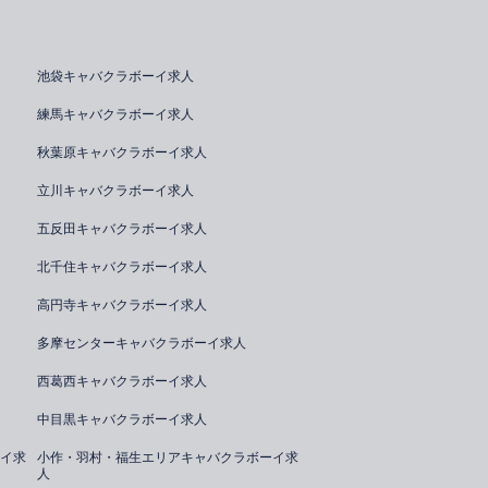
池袋キャバクラボーイ求人
練馬キャバクラボーイ求人
秋葉原キャバクラボーイ求人
立川キャバクラボーイ求人
五反田キャバクラボーイ求人
北千住キャバクラボーイ求人
高円寺キャバクラボーイ求人
多摩センターキャバクラボーイ求人
西葛西キャバクラボーイ求人
中目黒キャバクラボーイ求人
イ求
小作・羽村・福生エリアキャバクラボーイ求
人