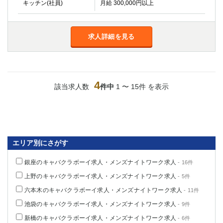
キッチン(社員)
月給 300,000円以上
求人詳細を見る
4
該当求人数
件中
1 〜 15件 を表示
エリア別にさがす
銀座のキャバクラボーイ求人・メンズナイトワーク求人
- 16件
上野のキャバクラボーイ求人・メンズナイトワーク求人
- 5件
六本木のキャバクラボーイ求人・メンズナイトワーク求人
- 11件
池袋のキャバクラボーイ求人・メンズナイトワーク求人
- 9件
新橋のキャバクラボーイ求人・メンズナイトワーク求人
- 6件