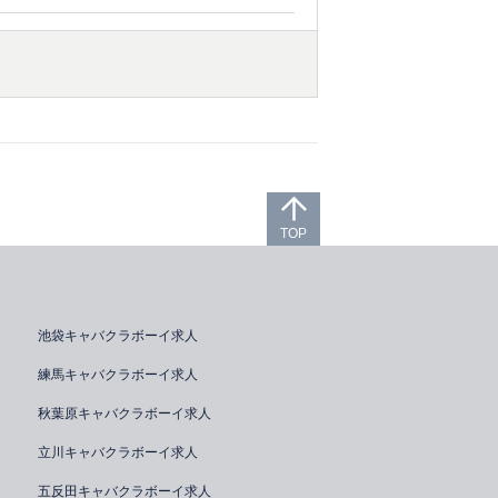
TOP
池袋キャバクラボーイ求人
練馬キャバクラボーイ求人
秋葉原キャバクラボーイ求人
立川キャバクラボーイ求人
五反田キャバクラボーイ求人