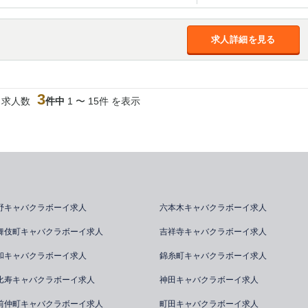
求人詳細を見る
3
当求人数
件中
1 〜 15件 を表示
野キャバクラボーイ求人
六本木キャバクラボーイ求人
舞伎町キャバクラボーイ求人
吉祥寺キャバクラボーイ求人
和キャバクラボーイ求人
錦糸町キャバクラボーイ求人
比寿キャバクラボーイ求人
神田キャバクラボーイ求人
前仲町キャバクラボーイ求人
町田キャバクラボーイ求人