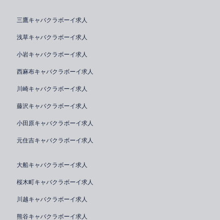
三鷹キャバクラボーイ求人
浅草キャバクラボーイ求人
小岩キャバクラボーイ求人
西麻布キャバクラボーイ求人
川崎キャバクラボーイ求人
藤沢キャバクラボーイ求人
小田原キャバクラボーイ求人
元住吉キャバクラボーイ求人
大船キャバクラボーイ求人
桜木町キャバクラボーイ求人
川越キャバクラボーイ求人
熊谷キャバクラボーイ求人