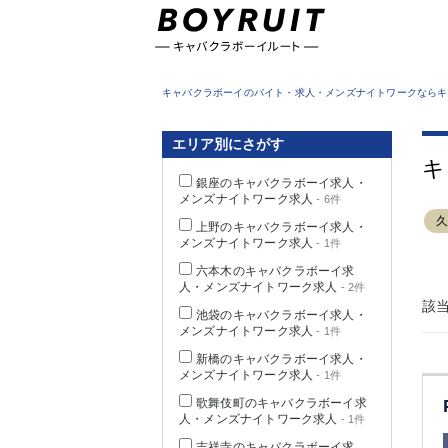
東京都
キャバクラボーイのバイト・求人・メンズナイトワークならキ
エリア別にさがす
キ
銀座のキャバクラボーイ求人・
メンズナイトワーク求人
- 6件
上野のキャバクラボーイ求人・
メンズナイトワーク求人
- 1件
六本木のキャバクラボーイ求
人・メンズナイトワーク求人
- 2件
該
池袋のキャバクラボーイ求人・
メンズナイトワーク求人
- 1件
新橋のキャバクラボーイ求人・
メンズナイトワーク求人
- 1件
歌舞伎町のキャバクラボーイ求
人・メンズナイトワーク求人
- 1件
吉祥寺のキャバクラボーイ求