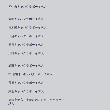
元住吉キャバクラボーイ求人
大船キャバクラボーイ求人
桜木町キャバクラボーイ求人
川越キャバクラボーイ求人
熊谷キャバクラボーイ求人
川口キャバクラボーイ求人
成田キャバクラボーイ求人
柏（西口）キャバクラボーイ求人
茂原キャバクラボーイ求人
東金キャバクラボーイ求人
東武宇都宮（宇都宮西口）キャバクラボーイ
求人