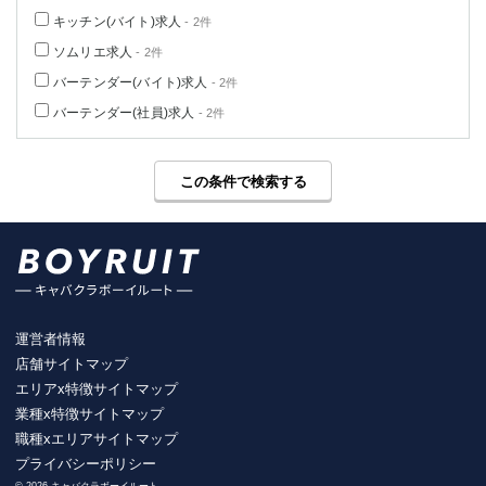
キッチン(バイト)求人
- 2件
ソムリエ求人
- 2件
バーテンダー(バイト)求人
- 2件
バーテンダー(社員)求人
- 2件
この条件で検索する
運営者情報
店舗サイトマップ
エリアx特徴サイトマップ
業種x特徴サイトマップ
職種xエリアサイトマップ
プライバシーポリシー