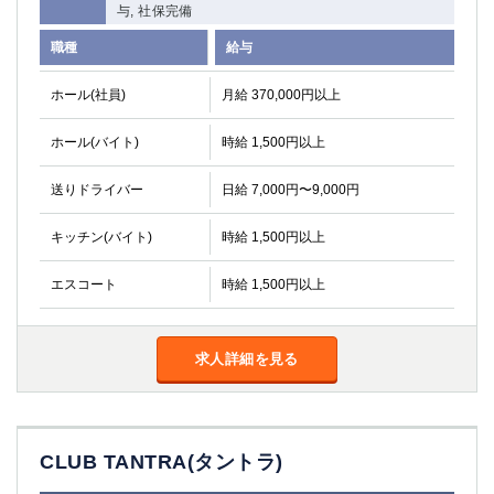
与, 社保完備
職種
給与
ホール(社員)
月給 370,000円以上
ホール(バイト)
時給 1,500円以上
送りドライバー
日給 7,000円〜9,000円
キッチン(バイト)
時給 1,500円以上
エスコート
時給 1,500円以上
求人詳細を見る
CLUB TANTRA(タントラ)