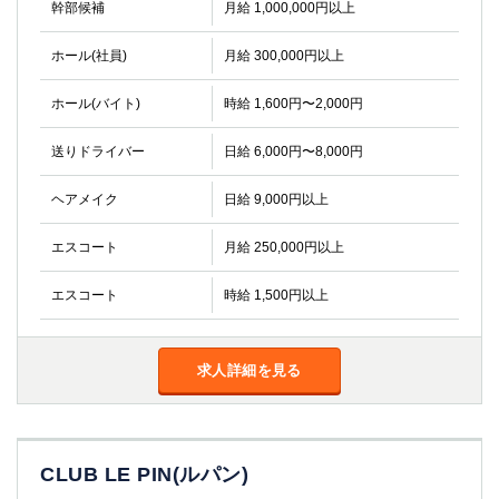
幹部候補
月給 1,000,000円以上
ホール(社員)
月給 300,000円以上
ホール(バイト)
時給 1,600円〜2,000円
送りドライバー
日給 6,000円〜8,000円
ヘアメイク
日給 9,000円以上
エスコート
月給 250,000円以上
エスコート
時給 1,500円以上
求人詳細を見る
CLUB LE PIN(ルパン)