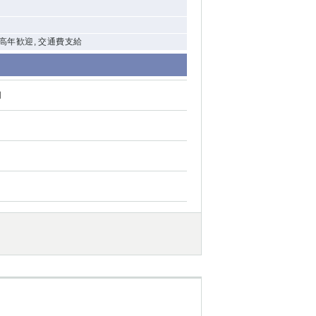
中高年歓迎, 交通費支給
円