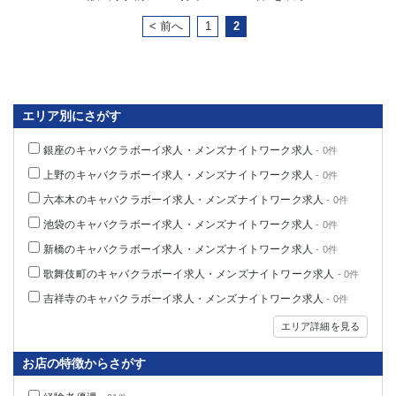
< 前へ
1
2
エリア別にさがす
銀座のキャバクラボーイ求人・メンズナイトワーク求人
- 0件
上野のキャバクラボーイ求人・メンズナイトワーク求人
- 0件
六本木のキャバクラボーイ求人・メンズナイトワーク求人
- 0件
池袋のキャバクラボーイ求人・メンズナイトワーク求人
- 0件
新橋のキャバクラボーイ求人・メンズナイトワーク求人
- 0件
歌舞伎町のキャバクラボーイ求人・メンズナイトワーク求人
- 0件
吉祥寺のキャバクラボーイ求人・メンズナイトワーク求人
- 0件
エリア詳細を見る
お店の特徴からさがす