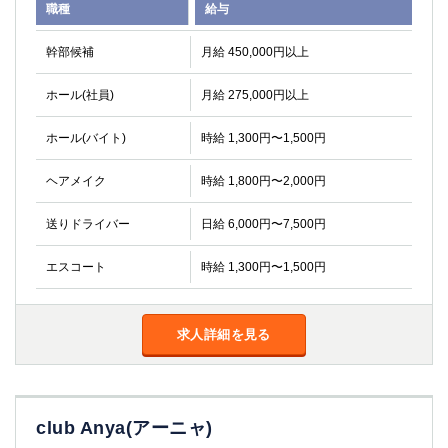
職種
給与
幹部候補
月給 450,000円以上
ホール(社員)
月給 275,000円以上
ホール(バイト)
時給 1,300円〜1,500円
ヘアメイク
時給 1,800円〜2,000円
送りドライバー
日給 6,000円〜7,500円
エスコート
時給 1,300円〜1,500円
求人詳細を見る
club Anya(アーニャ)