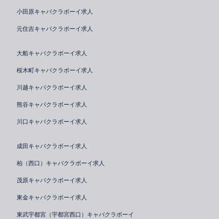
小田原キャバクラボーイ求人
元住吉キャバクラボーイ求人
大船キャバクラボーイ求人
桜木町キャバクラボーイ求人
川越キャバクラボーイ求人
熊谷キャバクラボーイ求人
川口キャバクラボーイ求人
成田キャバクラボーイ求人
柏（西口）キャバクラボーイ求人
茂原キャバクラボーイ求人
東金キャバクラボーイ求人
東武宇都宮（宇都宮西口）キャバクラボーイ