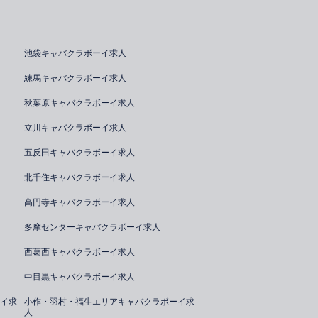
池袋キャバクラボーイ求人
練馬キャバクラボーイ求人
秋葉原キャバクラボーイ求人
立川キャバクラボーイ求人
五反田キャバクラボーイ求人
北千住キャバクラボーイ求人
高円寺キャバクラボーイ求人
多摩センターキャバクラボーイ求人
西葛西キャバクラボーイ求人
中目黒キャバクラボーイ求人
イ求
小作・羽村・福生エリアキャバクラボーイ求
人